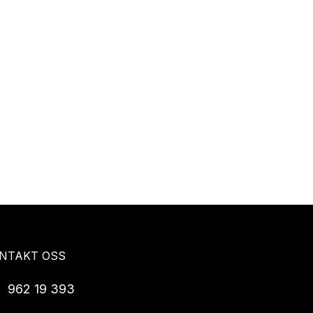
NTAKT OSS
962 19 393