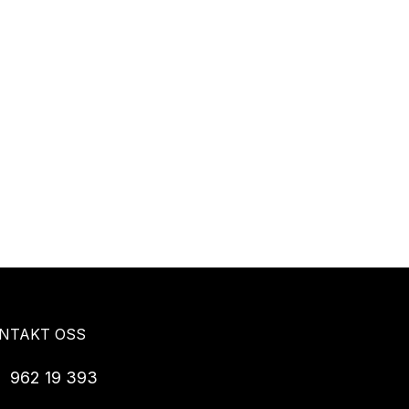
NTAKT OSS
962 19 393